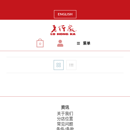
ENGLISH
菜单
0
资讯
关于我们
分店位置
常见问题
条件/条款