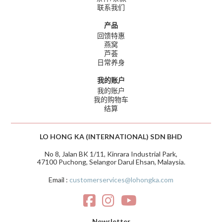
联系我们
产品
回馈特惠
燕窝
芦荟
日常养身
我的账户
我的账户
我的购物车
结算
LO HONG KA (INTERNATIONAL) SDN BHD
No 8, Jalan BK 1/11, Kinrara Industrial Park,
47100 Puchong, Selangor Darul Ehsan, Malaysia.
Email :
customerservices@lohongka.com
Newsletter