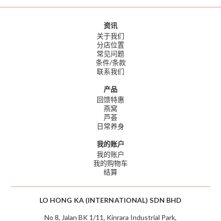
资讯
关于我们
分店位置
常见问题
条件/条款
联系我们
产品
回馈特惠
燕窝
芦荟
日常养身
我的账户
我的账户
我的购物车
结算
LO HONG KA (INTERNATIONAL) SDN BHD
No 8, Jalan BK 1/11, Kinrara Industrial Park,