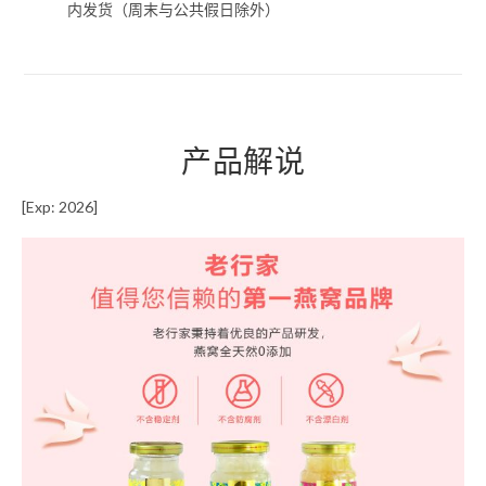
内发货（周末与公共假日除外）
产品解说
[Exp: 2026]