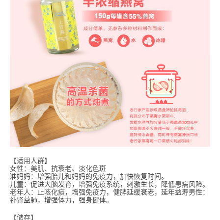
【适用人群】
女性：美肌、抗衰老、淡化色斑
准妈妈：增强胎儿和妈妈的免疫力，加快恢复时间。
儿童：促进大脑发育，增强免疫系统，刺激生长，降低患病风险。
老年人：止咳化痰，增强免疫力，健脾延缓衰老，延年益寿男性：
补肾益肺，增强体力，强身健体。
【储存】