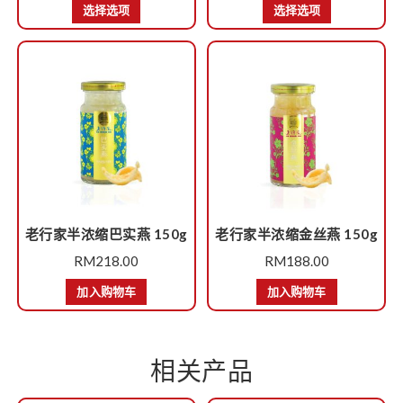
选择选项
选择选项
老行家半浓缩巴实燕 150g
老行家半浓缩金丝燕 150g
RM
218.00
RM
188.00
加入购物车
加入购物车
相关产品