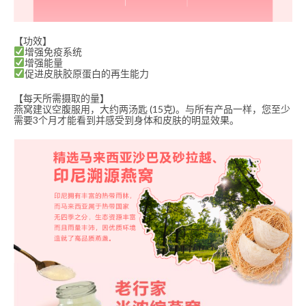
【功效】
增强免疫系统
增强能量
促进皮肤胶原蛋白的再生能力
【每天所需摄取的量】
燕窝建议空腹服用，大约两汤匙 (15克)。与所有产品一样，您至少
需要3个月才能看到并感受到身体和皮肤的明显效果。